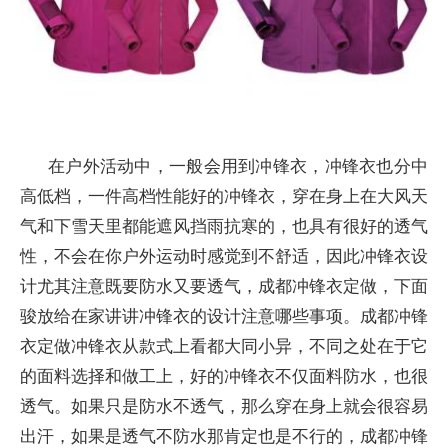
在户外活动中，一般会用到冲锋衣，冲锋衣也分中
高低档，一件高档性能好的冲锋衣，穿在身上在大风天
气和下雪天里都能遮风挡雨抗寒的，也具有很好的透气
性，不会在你户外运动时感觉到不舒适，因此冲锋衣设
计尤其注意既要防水又要透气，成都冲锋衣定做，下面
骏放给在家讲讲冲锋衣的设计注意哪些事项。
成都冲锋
衣定做冲锋衣从款式上看都大同小异，不同之处在于它
的面料选择和做工上，好的冲锋衣不仅面料防水，也很
透气。如果只是防水不透气，那么穿在身上就会很容易
出汗，如果是透气不防水那肯定也是不行的，成都冲锋