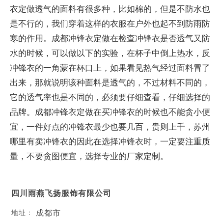
衣定做透气的面料有很多种，比如棉的，但是不防水也
是不行的，我们穿着这样的衣服在户外也起不到防雨防
寒的作用。成都冲锋衣定做在检查冲锋衣是否透气又防
水的时候，可以做以下的实验，在杯子中倒上热水，反
冲锋衣的一角蒙在杯口上，如果看见热气经过面料冒了
出来，那就说明该种面料是透气的，不过材料不同的，
它的透气率也是不同的，必须要仔细查看，仔细选择的
品牌。成都冲锋衣定做在买冲锋衣的时候也不能贪小便
宜，一件好点的冲锋衣最少也要几百，贵则上千，苏州
哪里有卖冲锋衣的因此在选择冲锋衣时，一定要注重质
量，不要贪图便宜，选择专业的厂家定制。
四川雨燕飞扬服饰有限公司
成都市
地址：