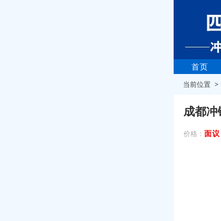
首页
当前位置 
成都冲
面议
价格：