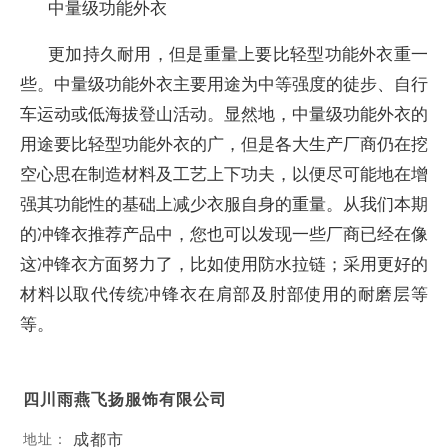
中量级功能外衣
更加持久耐用，但是重量上要比轻型功能外衣重一
些。中量级功能外衣主要用途为中等强度的徒步、自行
车运动或低海拔登山活动。显然地，中量级功能外衣的
用途要比轻型功能外衣的广，但是各大生产厂商仍在挖
空心思在制造材料及工艺上下功夫，以便尽可能地在增
强其功能性的基础上减少衣服自身的重量。从我们本期
的冲锋衣推荐产品中，您也可以发现一些厂商已经在像
这冲锋衣方面努力了，比如使用防水拉链；采用更好的
材料以取代传统冲锋衣在肩部及肘部使用的耐磨层等
等。
四川雨燕飞扬服饰有限公司
成都市
地址：