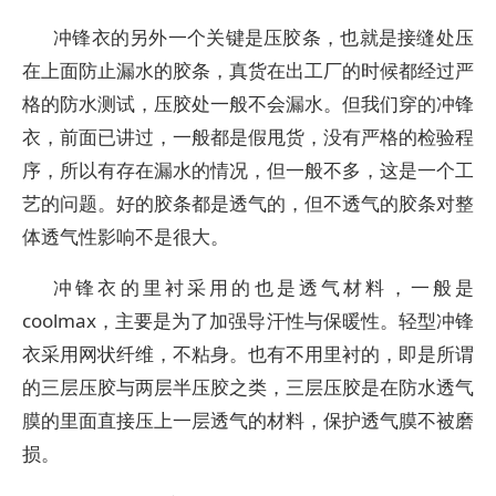
冲锋衣的另外一个关键是压胶条，也就是接缝处压
在上面防止漏水的胶条，真货在出工厂的时候都经过严
格的防水测试，压胶处一般不会漏水。但我们穿的冲锋
衣，前面已讲过，一般都是假甩货，没有严格的检验程
序，所以有存在漏水的情况，但一般不多，这是一个工
艺的问题。好的胶条都是透气的，但不透气的胶条对整
体透气性影响不是很大。
冲锋衣的里衬采用的也是透气材料，一般是
coolmax，主要是为了加强导汗性与保暖性。轻型冲锋
衣采用网状纤维，不粘身。也有不用里衬的，即是所谓
的三层压胶与两层半压胶之类，三层压胶是在防水透气
膜的里面直接压上一层透气的材料，保护透气膜不被磨
损。