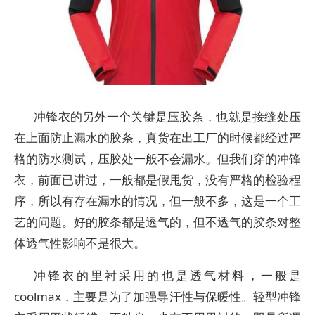
冲锋衣的另外一个关键是压胶条，也就是接缝处压
在上面防止漏水的胶条，真货在出工厂的时候都经过严
格的防水测试，压胶处一般不会漏水。但我们穿的冲锋
衣，前面已讲过，一般都是假甩货，没有严格的检验程
序，所以有存在漏水的情况，但一般不多，这是一个工
艺的问题。好的胶条都是透气的，但不透气的胶条对整
体透气性影响不是很大。
冲锋衣的里衬采用的也是透气材料，一般是
coolmax，主要是为了加强导汗性与保暖性。轻型冲锋