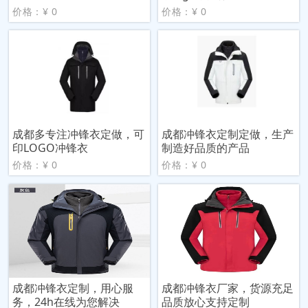
价格：¥ 0
价格：¥ 0
成都多专注冲锋衣定做，可
成都冲锋衣定制定做，生产
印LOGO冲锋衣
制造好品质的产品
价格：¥ 0
价格：¥ 0
成都冲锋衣定制，用心服
成都冲锋衣厂家，货源充足
务，24h在线为您解决
品质放心支持定制