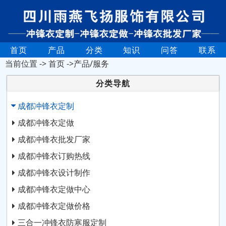
首页
产品
分类
知识
问答
联系
当前位置 ->
首页
->产品/服务
分类导航
成都冲锋衣定制
成都冲锋衣定做
成都冲锋衣批发厂家
成都冲锋衣订购热线
成都冲锋衣设计制作
成都冲锋衣定做中心
成都冲锋衣定做价格
三合一冲锋衣防寒服定制