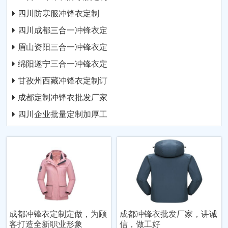
四川防寒服冲锋衣定制
四川成都三合一冲锋衣定
眉山资阳三合一冲锋衣定
绵阳遂宁三合一冲锋衣定
甘孜州西藏冲锋衣定制订
成都定制冲锋衣批发厂家
四川企业批量定制加厚工
成都冲锋衣定制定做，为顾
成都冲锋衣批发厂家，讲诚
客打造全新职业形象
信，做工好