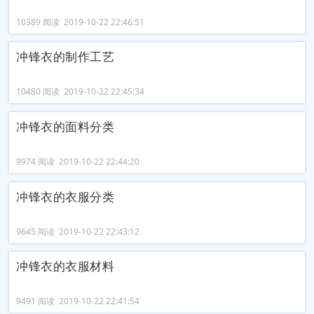
10389 阅读 2019-10-22 22:46:51
冲锋衣的制作工艺
10480 阅读 2019-10-22 22:45:34
冲锋衣的面料分类
9974 阅读 2019-10-22 22:44:20
冲锋衣的衣服分类
9645 阅读 2019-10-22 22:43:12
冲锋衣的衣服材料
9491 阅读 2019-10-22 22:41:54